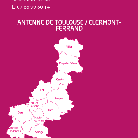
07 86 99 60 14
ANTENNE DE TOULOUSE / CLERMONT-
FERRAND