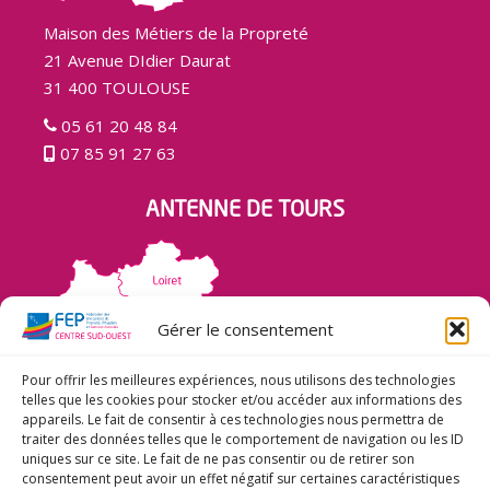
Maison des Métiers de la Propreté
21 Avenue DIdier Daurat
31 400 TOULOUSE
05 61 20 48 84
07 85 91 27 63
ANTENNE DE TOURS
Gérer le consentement
Pour offrir les meilleures expériences, nous utilisons des technologies
telles que les cookies pour stocker et/ou accéder aux informations des
appareils. Le fait de consentir à ces technologies nous permettra de
traiter des données telles que le comportement de navigation ou les ID
Maison des Métiers de la Propreté
uniques sur ce site. Le fait de ne pas consentir ou de retirer son
34 Rue du Sergent Leclerc
consentement peut avoir un effet négatif sur certaines caractéristiques