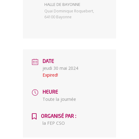
HALLE DE BAYONNE
Quai Dominique Roquebert,
64100 Bayonne
DATE
jeudi 30 mai 2024
Expired!
HEURE
Toute la journée
ORGANISÉ PAR :
la FEP CSO