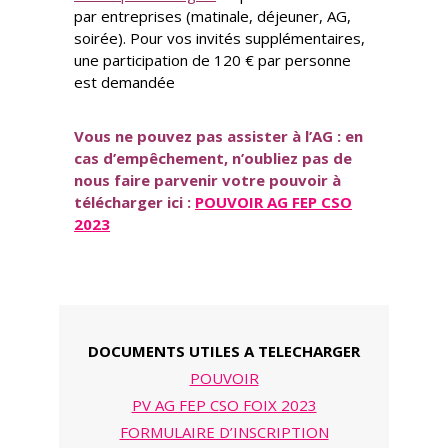
par entreprises (matinale, déjeuner, AG,
soirée). Pour vos invités supplémentaires,
une participation de 120 € par personne
est demandée
Vous ne pouvez pas assister à l’AG : en
cas d’empêchement, n’oubliez pas de
nous faire parvenir votre pouvoir à
télécharger ici :
POUVOIR AG FEP CSO
2023
DOCUMENTS UTILES A TELECHARGER
POUVOIR
PV AG FEP CSO FOIX 2023
FORMULAIRE D’INSCRIPTION