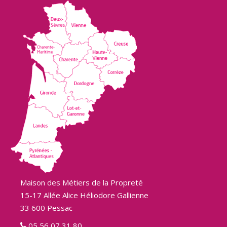
Maison des Métiers de la Propreté
15-17 Allée Alice Héliodore Gallienne
33 600 Pessac
05 56 07 31 80