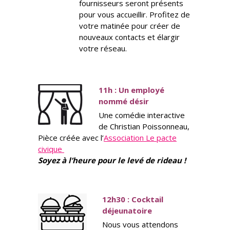
fournisseurs seront présents
pour vous accueillir. Profitez de
votre matinée pour créer de
nouveaux contacts et élargir
votre réseau.
11h : Un employé
nommé désir
Une comédie interactive
de Christian Poissonneau,
Pièce créée avec l’
Association Le pacte
civique
Soyez à l’heure pour le levé de rideau !
12h30 : Cocktail
déjeunatoire
Nous vous attendons