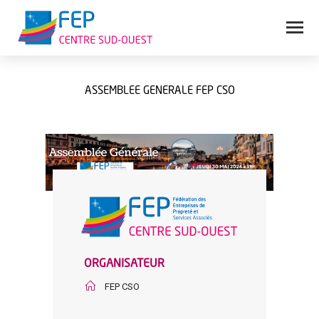
ASSEMBLÉE GÉNÉRALE FEP CSO
Vous êtes ici :
ORGANISATEUR
FEP CSO