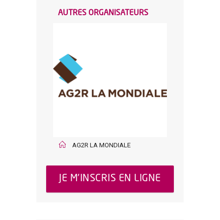
AUTRES ORGANISATEURS
AG2R LA MONDIALE
JE M'INSCRIS EN LIGNE