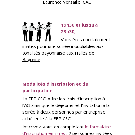
Laurence Versaille, CAC
19h30 et jusqu’à
23h30,
Vous êtes cordialement
invités pour une soirée inoubliables aux
tonalités bayonnaise aux
Halles de
Bayonne
Modalités d’inscription et de
participation
La FEP CSO offre les frais d’inscription à
l’AG ainsi que le déjeuner et l’invitation à la
soirée à deux personnes par entreprise
adhérente à la FEP CSO.
Inscrivez-vous en complétant
le formulaire
d’inscription en ligne.
:
2 personnes invitées