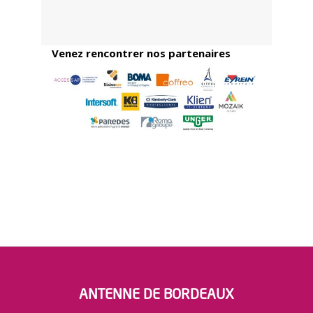
Venez rencontrer nos partenaires
ANTENNE DE BORDEAUX