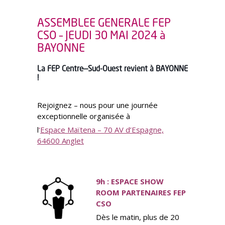
ASSEMBLEE GENERALE FEP
CSO – JEUDI 30 MAI 2024 à
BAYONNE
La FEP Centre—Sud-Ouest revient à BAYONNE
!
Rejoignez – nous pour une journée
exceptionnelle organisée à
l
‘
Espace Maïtena
– 70 AV d’Espagne,
64600 Anglet
9h : ESPACE SHOW
ROOM PARTENAIRES FEP
CSO
Dès le matin, plus de 20