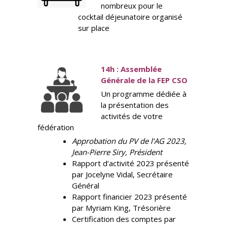
nombreux pour le
cocktail déjeunatoire organisé
sur place
14h : Assemblée
Générale de la FEP CSO
Un programme dédiée à
la présentation des
activités de votre
fédération
Approbation du PV de l’AG 2023,
Jean-Pierre Siry, Président
Rapport d’activité 2023 présenté
par Jocelyne Vidal, Secrétaire
Général
Rapport financier 2023 présenté
par Myriam King, Trésorière
Certification des comptes par