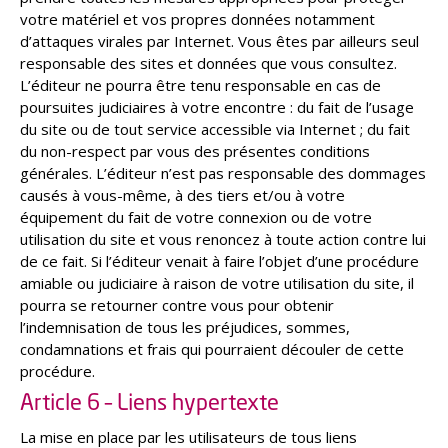
votre matériel et vos propres données notamment
d’attaques virales par Internet. Vous êtes par ailleurs seul
responsable des sites et données que vous consultez.
L’éditeur ne pourra être tenu responsable en cas de
poursuites judiciaires à votre encontre : du fait de l’usage
du site ou de tout service accessible via Internet ; du fait
du non-respect par vous des présentes conditions
générales. L’éditeur n’est pas responsable des dommages
causés à vous-même, à des tiers et/ou à votre
équipement du fait de votre connexion ou de votre
utilisation du site et vous renoncez à toute action contre lui
de ce fait. Si l’éditeur venait à faire l’objet d’une procédure
amiable ou judiciaire à raison de votre utilisation du site, il
pourra se retourner contre vous pour obtenir
l’indemnisation de tous les préjudices, sommes,
condamnations et frais qui pourraient découler de cette
procédure.
Article 6 – Liens hypertexte
La mise en place par les utilisateurs de tous liens