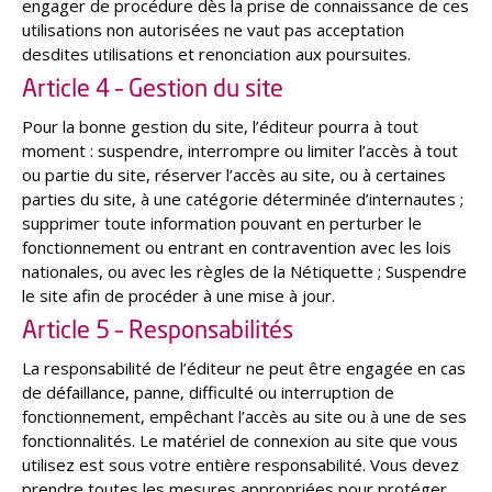
engager de procédure dès la prise de connaissance de ces
utilisations non autorisées ne vaut pas acceptation
desdites utilisations et renonciation aux poursuites.
Article 4 – Gestion du site
Pour la bonne gestion du site, l’éditeur pourra à tout
moment : suspendre, interrompre ou limiter l’accès à tout
ou partie du site, réserver l’accès au site, ou à certaines
parties du site, à une catégorie déterminée d’internautes ;
supprimer toute information pouvant en perturber le
fonctionnement ou entrant en contravention avec les lois
nationales, ou avec les règles de la Nétiquette ; Suspendre
le site afin de procéder à une mise à jour.
Article 5 – Responsabilités
La responsabilité de l’éditeur ne peut être engagée en cas
de défaillance, panne, difficulté ou interruption de
fonctionnement, empêchant l’accès au site ou à une de ses
fonctionnalités. Le matériel de connexion au site que vous
utilisez est sous votre entière responsabilité. Vous devez
prendre toutes les mesures appropriées pour protéger