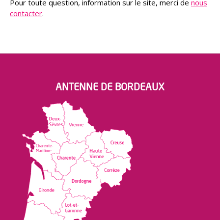
Pour toute question, information sur le site, merci de
nous
contacter
.
ANTENNE DE BORDEAUX