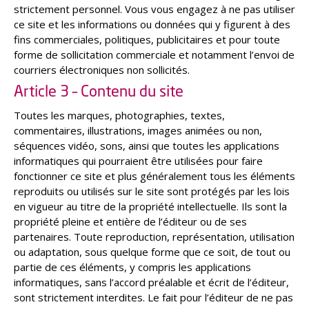
strictement personnel. Vous vous engagez à ne pas utiliser
ce site et les informations ou données qui y figurent à des
fins commerciales, politiques, publicitaires et pour toute
forme de sollicitation commerciale et notamment l’envoi de
courriers électroniques non sollicités.
Article 3 – Contenu du site
Toutes les marques, photographies, textes,
commentaires, illustrations, images animées ou non,
séquences vidéo, sons, ainsi que toutes les applications
informatiques qui pourraient être utilisées pour faire
fonctionner ce site et plus généralement tous les éléments
reproduits ou utilisés sur le site sont protégés par les lois
en vigueur au titre de la propriété intellectuelle. Ils sont la
propriété pleine et entière de l’éditeur ou de ses
partenaires. Toute reproduction, représentation, utilisation
ou adaptation, sous quelque forme que ce soit, de tout ou
partie de ces éléments, y compris les applications
informatiques, sans l’accord préalable et écrit de l’éditeur,
sont strictement interdites. Le fait pour l’éditeur de ne pas