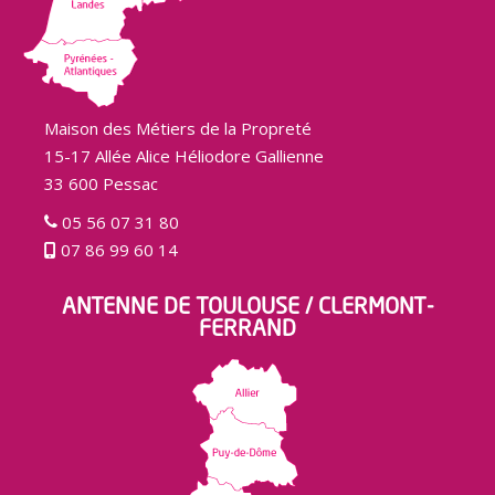
Maison des Métiers de la Propreté
15-17 Allée Alice Héliodore Gallienne
33 600 Pessac
05 56 07 31 80
07 86 99 60 14
ANTENNE DE TOULOUSE / CLERMONT-
FERRAND