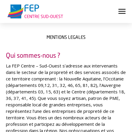
MENTIONS LÉGALES
Vous êtes ici :
Qui sommes-nous ?
La FEP Centre – Sud-Ouest s’adresse aux intervenants
dans le secteur de la propreté et des services associés de
ce territoire comprenant : la Nouvelle Aquitaine, l’Occitanie
(départements 09,12, 31, 32, 46, 65, 81, 82), l’Auvergne
(départements 03, 15, 63) et le Centre (départements 18,
36, 37, 41, 45). Que vous soyez artisan, patron de PME,
responsable local de grandes entreprises, vous
représentez l’une des entreprises de propreté de ce
territoire. Vous êtes un des nombreux acteurs de la
profession et participez au développement de la
profession dans la région. Nos préoccupations et vos