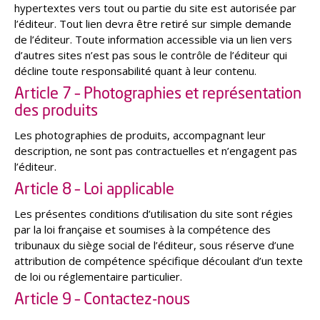
hypertextes vers tout ou partie du site est autorisée par
l’éditeur. Tout lien devra être retiré sur simple demande
de l’éditeur. Toute information accessible via un lien vers
d’autres sites n’est pas sous le contrôle de l’éditeur qui
décline toute responsabilité quant à leur contenu.
Article 7 – Photographies et représentation
des produits
Les photographies de produits, accompagnant leur
description, ne sont pas contractuelles et n’engagent pas
l’éditeur.
Article 8 – Loi applicable
Les présentes conditions d’utilisation du site sont régies
par la loi française et soumises à la compétence des
tribunaux du siège social de l’éditeur, sous réserve d’une
attribution de compétence spécifique découlant d’un texte
de loi ou réglementaire particulier.
Article 9 – Contactez-nous