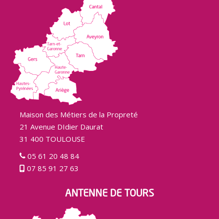
Maison des Métiers de la Propreté
21 Avenue DIdier Daurat
31 400 TOULOUSE
05 61 20 48 84
07 85 91 27 63
ANTENNE DE TOURS