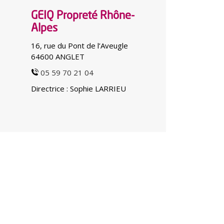
GEIQ Propreté Rhône-
Alpes
16, rue du Pont de l’Aveugle
64600 ANGLET
05 59 70 21 04
Directrice : Sophie LARRIEU