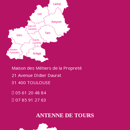
Maison des Métiers de la Propreté
21 Avenue DIdier Daurat
31 400 TOULOUSE
05 61 20 48 84
07 85 91 27 63
ANTENNE DE TOURS