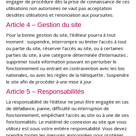
engager de procédure dès la prise de connaissance de ces
utilisations non autorisées ne vaut pas acceptation
desdites utilisations et renonciation aux poursuites.
Article 4 – Gestion du site
Pour la bonne gestion du site, l’éditeur pourra à tout
moment : suspendre, interrompre ou limiter l’accès à tout
ou partie du site, réserver l’accès au site, ou à certaines
parties du site, à une catégorie déterminée d’internautes ;
supprimer toute information pouvant en perturber le
fonctionnement ou entrant en contravention avec les lois
nationales, ou avec les règles de la Nétiquette ; Suspendre
le site afin de procéder à une mise à jour.
Article 5 – Responsabilités
La responsabilité de l’éditeur ne peut être engagée en cas
de défaillance, panne, difficulté ou interruption de
fonctionnement, empêchant l’accès au site ou à une de ses
fonctionnalités. Le matériel de connexion au site que vous
utilisez est sous votre entière responsabilité. Vous devez
prendre toutes les mesures appropriées pour protéger