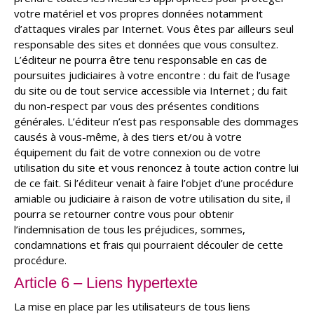
votre matériel et vos propres données notamment
d’attaques virales par Internet. Vous êtes par ailleurs seul
responsable des sites et données que vous consultez.
L’éditeur ne pourra être tenu responsable en cas de
poursuites judiciaires à votre encontre : du fait de l’usage
du site ou de tout service accessible via Internet ; du fait
du non-respect par vous des présentes conditions
générales. L’éditeur n’est pas responsable des dommages
causés à vous-même, à des tiers et/ou à votre
équipement du fait de votre connexion ou de votre
utilisation du site et vous renoncez à toute action contre lui
de ce fait. Si l’éditeur venait à faire l’objet d’une procédure
amiable ou judiciaire à raison de votre utilisation du site, il
pourra se retourner contre vous pour obtenir
l’indemnisation de tous les préjudices, sommes,
condamnations et frais qui pourraient découler de cette
procédure.
Article 6 – Liens hypertexte
La mise en place par les utilisateurs de tous liens