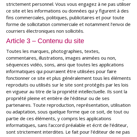
strictement personnel. Vous vous engagez à ne pas utiliser
ce site et les informations ou données qui y figurent à des
fins commerciales, politiques, publicitaires et pour toute
forme de sollicitation commerciale et notamment l’envoi de
courriers électroniques non sollicités.
Article 3 – Contenu du site
Toutes les marques, photographies, textes,
commentaires, illustrations, images animées ou non,
séquences vidéo, sons, ainsi que toutes les applications
informatiques qui pourraient être utilisées pour faire
fonctionner ce site et plus généralement tous les éléments
reproduits ou utilisés sur le site sont protégés par les lois
en vigueur au titre de la propriété intellectuelle. Ils sont la
propriété pleine et entière de l’éditeur ou de ses
partenaires. Toute reproduction, représentation, utilisation
ou adaptation, sous quelque forme que ce soit, de tout ou
partie de ces éléments, y compris les applications
informatiques, sans l’accord préalable et écrit de l’éditeur,
sont strictement interdites. Le fait pour l’éditeur de ne pas