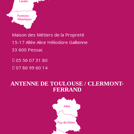
Maison des Métiers de la Propreté
15-17 Allée Alice Héliodore Gallienne
33 600 Pessac
05 56 07 31 80
07 86 99 60 14
ANTENNE DE TOULOUSE / CLERMONT-
FERRAND