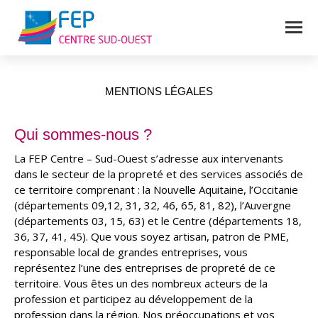
MENTIONS LÉGALES
Vous êtes ici :
Qui sommes-nous ?
La FEP Centre – Sud-Ouest s’adresse aux intervenants
dans le secteur de la propreté et des services associés de
ce territoire comprenant : la Nouvelle Aquitaine, l’Occitanie
(départements 09,12, 31, 32, 46, 65, 81, 82), l’Auvergne
(départements 03, 15, 63) et le Centre (départements 18,
36, 37, 41, 45). Que vous soyez artisan, patron de PME,
responsable local de grandes entreprises, vous
représentez l’une des entreprises de propreté de ce
territoire. Vous êtes un des nombreux acteurs de la
profession et participez au développement de la
profession dans la région. Nos préoccupations et vos