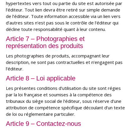
hypertextes vers tout ou partie du site est autorisée par
l’éditeur. Tout lien devra être retiré sur simple demande
de l’éditeur. Toute information accessible via un lien vers
d’autres sites n’est pas sous le contrôle de l’éditeur qui
décline toute responsabilité quant à leur contenu.
Article 7 – Photographies et
représentation des produits
Les photographies de produits, accompagnant leur
description, ne sont pas contractuelles et n’engagent pas
l’éditeur.
Article 8 – Loi applicable
Les présentes conditions d’utilisation du site sont régies
par la loi française et soumises à la compétence des
tribunaux du siège social de l’éditeur, sous réserve d’une
attribution de compétence spécifique découlant d’un texte
de loi ou réglementaire particulier.
Article 9 – Contactez-nous