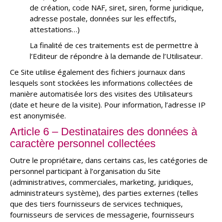
de création, code NAF, siret, siren, forme juridique,
adresse postale, données sur les effectifs,
attestations…)
La finalité de ces traitements est de permettre à
l’Editeur de répondre à la demande de l’Utilisateur.
Ce Site utilise également des fichiers journaux dans
lesquels sont stockées les informations collectées de
manière automatisée lors des visites des Utilisateurs
(date et heure de la visite). Pour information, l’adresse IP
est anonymisée.
Article 6 – Destinataires des données à
caractère personnel collectées
Outre le propriétaire, dans certains cas, les catégories de
personnel participant à l’organisation du Site
(administratives, commerciales, marketing, juridiques,
administrateurs système), des parties externes (telles
que des tiers fournisseurs de services techniques,
fournisseurs de services de messagerie, fournisseurs