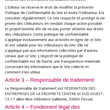
L’Editeur se réserve le droit de modifier la présente
Politique de Confidentialité du Site et invite l’Utilisateur à la
consulter régulièrement. Ce Site respecte et protège la vie
privée des Utilisateurs en rendant chaque action possible
et proportionnée afin de ne pas porter atteinte aux droits
des Utilisateurs. Cette politique de confidentialité
s’applique exclusivement aux activités en ligne de ce Site
et est valable pour les Utilisateurs du Site. Elle ne
s’applique pas aux informations collectées par d’autres
canaux que ce Site. L’objectif de la politique de
confidentialité est de fournir une transparence maximale
concernant les informations que le Site collecte et
comment il les utilise.
Article 3 – Responsable de traitement
Le Responsable de traitement est FEDERATION DES
ENTREPRISES DE LA PROPRETE CENTRE et SUD-OUEST,
15-17 allée Alice Héliodore Gallienne, 33600 Pessac.
Article 4 – Fondement légal des