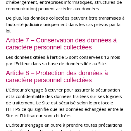
d’hébergement, entreprises informatiques, structures de
communication) peuvent accéder aux données.
De plus, les données collectées peuvent être transmises à
l’autorité judiciaire uniquement dans les cas prévus par la
loi.
Article 7 – Conservation des données à
caractère personnel collectées
Les données citées à l’article 5 sont conservées 12 mois
par l’Editeur dans sa base de données liée au Site.
Article 8 – Protection des données à
caractère personnel collectées
L’Editeur s’engage à œuvrer pour assurer la sécurisation
et la confidentialité des données traitées sur ses logiciels
de traitement. Le Site est sécurisé selon le protocole
HTTPS ce qui signifie que les données échangées entre le
Site et l’Utilisateur sont chiffrées.
L’Editeur s’engage en outre à prendre toutes précautions