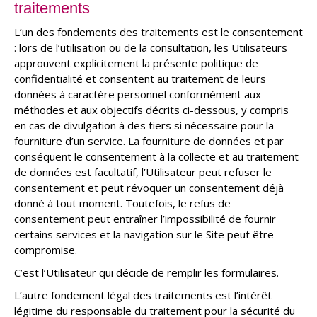
traitements
L’un des fondements des traitements est le consentement
: lors de l’utilisation ou de la consultation, les Utilisateurs
approuvent explicitement la présente politique de
confidentialité et consentent au traitement de leurs
données à caractère personnel conformément aux
méthodes et aux objectifs décrits ci-dessous, y compris
en cas de divulgation à des tiers si nécessaire pour la
fourniture d’un service. La fourniture de données et par
conséquent le consentement à la collecte et au traitement
de données est facultatif, l’Utilisateur peut refuser le
consentement et peut révoquer un consentement déjà
donné à tout moment. Toutefois, le refus de
consentement peut entraîner l’impossibilité de fournir
certains services et la navigation sur le Site peut être
compromise.
C’est l’Utilisateur qui décide de remplir les formulaires.
L’autre fondement légal des traitements est l’intérêt
légitime du responsable du traitement pour la sécurité du