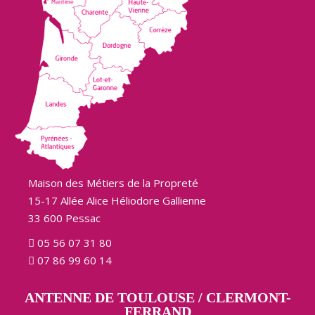
Maison des Métiers de la Propreté
15-17 Allée Alice Héliodore Gallienne
33 600 Pessac
05 56 07 31 80
07 86 99 60 14
ANTENNE DE TOULOUSE / CLERMONT-
FERRAND