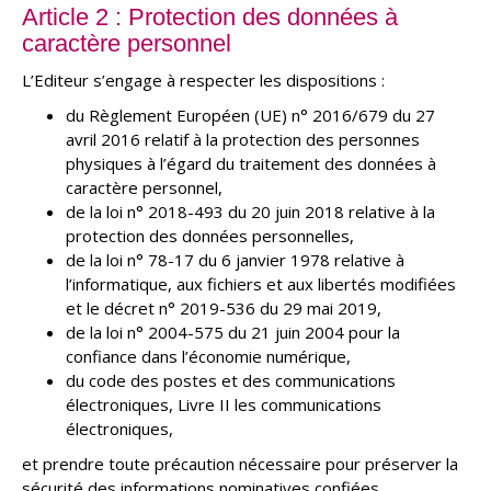
Article 2 : Protection des données à
caractère personnel
L’Editeur s’engage à respecter les dispositions :
du Règlement Européen (UE) n° 2016/679 du 27
avril 2016 relatif à la protection des personnes
physiques à l’égard du traitement des données à
caractère personnel,
de la loi n° 2018-493 du 20 juin 2018 relative à la
protection des données personnelles,
de la loi n° 78-17 du 6 janvier 1978 relative à
l’informatique, aux fichiers et aux libertés modifiées
et le décret n° 2019-536 du 29 mai 2019,
de la loi n° 2004-575 du 21 juin 2004 pour la
confiance dans l’économie numérique,
du code des postes et des communications
électroniques, Livre II les communications
électroniques,
et prendre toute précaution nécessaire pour préserver la
sécurité des informations nominatives confiées.