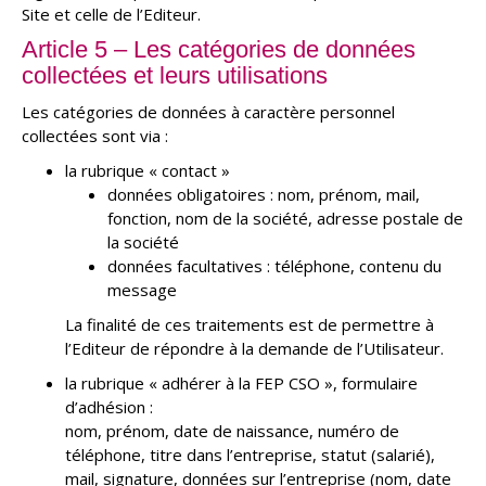
Site et celle de l’Editeur.
Article 5 – Les catégories de données
collectées et leurs utilisations
Les catégories de données à caractère personnel
collectées sont via :
la rubrique « contact »
données obligatoires : nom, prénom, mail,
fonction, nom de la société, adresse postale de
la société
données facultatives : téléphone, contenu du
message
La finalité de ces traitements est de permettre à
l’Editeur de répondre à la demande de l’Utilisateur.
la rubrique « adhérer à la FEP CSO », formulaire
d’adhésion :
nom, prénom, date de naissance, numéro de
téléphone, titre dans l’entreprise, statut (salarié),
mail, signature, données sur l’entreprise (nom, date