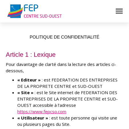
POLITIQUE DE CONFIDENTIALITÉ
Vous êtes ici :
Article 1 : Lexique
Pour davantage de clarté dans la lecture des articles ci-
dessous,
« Editeur »
: est FEDERATION DES ENTREPRISES
DE LA PROPRETE CENTRE et SUD-OUEST
« Site »
: est le Site internet de FEDERATION DES
ENTREPRISES DE LA PROPRETE CENTRE et SUD-
OUEST accessible à l’adresse
https://www.fepcso.com
« Utilisateur »
: est toute personne qui visite une
ou plusieurs pages du Site.