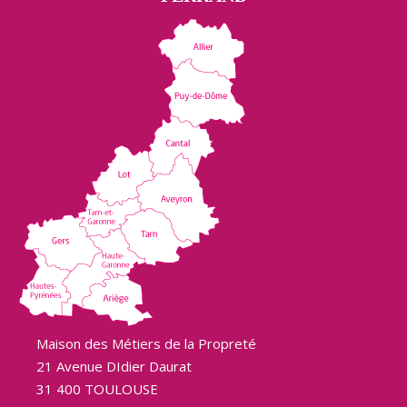
Maison des Métiers de la Propreté
21 Avenue DIdier Daurat
31 400 TOULOUSE