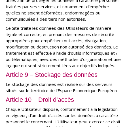
utiles afin de protéger les données à caractère personnel
traitées par ses services, et notamment d’empêcher
qu’elles ne soient déformées, endommagées ou
communiquées à des tiers non autorisés.
Ce Site traite les données des Utilisateurs de manière
légale et correcte, en prenant des mesures de sécurité
appropriées pour empêcher tout accès, divulgation,
modification ou destruction non autorisé des données. Le
traitement est effectué à l’aide d’outils informatiques et /
ou télématiques, avec des méthodes d’organisation et une
logique qui sont strictement liées aux objectifs indiqués.
Article 9 – Stockage des données
Le stockage des données est réalisé sur des serveurs
situés sur le territoire de l’Espace Economique Européen.
Article 10 – Droit d’accès
Chaque Utilisateur dispose, conformément à la législation
en vigueur, d’un droit d’accès sur les données à caractère
personnel le concernant. L’Utilisateur peut exercer ce droit