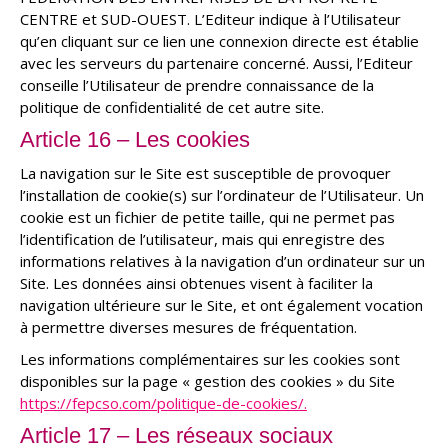
CENTRE et SUD-OUEST. L’Editeur indique à l’Utilisateur
qu’en cliquant sur ce lien une connexion directe est établie
avec les serveurs du partenaire concerné. Aussi, l’Editeur
conseille l’Utilisateur de prendre connaissance de la
politique de confidentialité de cet autre site.
Article 16 – Les cookies
La navigation sur le Site est susceptible de provoquer
l’installation de cookie(s) sur l’ordinateur de l’Utilisateur. Un
cookie est un fichier de petite taille, qui ne permet pas
l’identification de l’utilisateur, mais qui enregistre des
informations relatives à la navigation d’un ordinateur sur un
Site. Les données ainsi obtenues visent à faciliter la
navigation ultérieure sur le Site, et ont également vocation
à permettre diverses mesures de fréquentation.
Les informations complémentaires sur les cookies sont
disponibles sur la page « gestion des cookies » du Site
https://fepcso.com/politique-de-cookies/.
Article 17 – Les réseaux sociaux