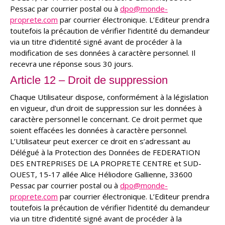
Pessac par courrier postal ou à
dpo@monde-
proprete.com
par courrier électronique. L’Editeur prendra
toutefois la précaution de vérifier l’identité du demandeur
via un titre d’identité signé avant de procéder à la
modification de ses données à caractère personnel. Il
recevra une réponse sous 30 jours.
Article 12 – Droit de suppression
Chaque Utilisateur dispose, conformément à la législation
en vigueur, d’un droit de suppression sur les données à
caractère personnel le concernant. Ce droit permet que
soient effacées les données à caractère personnel.
L’Utilisateur peut exercer ce droit en s’adressant au
Délégué à la Protection des Données de FEDERATION
DES ENTREPRISES DE LA PROPRETE CENTRE et SUD-
OUEST, 15-17 allée Alice Héliodore Gallienne, 33600
Pessac par courrier postal ou à
dpo@monde-
proprete.com
par courrier électronique. L’Editeur prendra
toutefois la précaution de vérifier l’identité du demandeur
via un titre d’identité signé avant de procéder à la