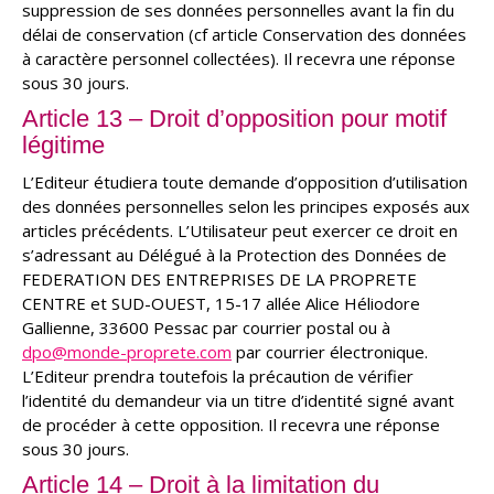
suppression de ses données personnelles avant la fin du
délai de conservation (cf article Conservation des données
à caractère personnel collectées). Il recevra une réponse
sous 30 jours.
Article 13 – Droit d’opposition pour motif
légitime
L’Editeur étudiera toute demande d’opposition d’utilisation
des données personnelles selon les principes exposés aux
articles précédents. L’Utilisateur peut exercer ce droit en
s’adressant au Délégué à la Protection des Données de
FEDERATION DES ENTREPRISES DE LA PROPRETE
CENTRE et SUD-OUEST, 15-17 allée Alice Héliodore
Gallienne, 33600 Pessac par courrier postal ou à
dpo@monde-proprete.com
par courrier électronique.
L’Editeur prendra toutefois la précaution de vérifier
l’identité du demandeur via un titre d’identité signé avant
de procéder à cette opposition. Il recevra une réponse
sous 30 jours.
Article 14 – Droit à la limitation du