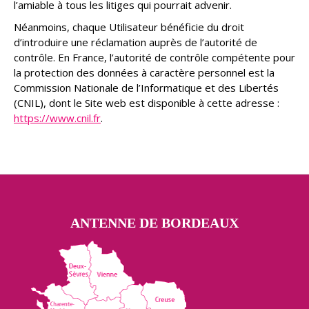
l’amiable à tous les litiges qui pourrait advenir.
Néanmoins, chaque Utilisateur bénéficie du droit
d’introduire une réclamation auprès de l’autorité de
contrôle. En France, l’autorité de contrôle compétente pour
la protection des données à caractère personnel est la
Commission Nationale de l’Informatique et des Libertés
(CNIL), dont le Site web est disponible à cette adresse :
https://www.cnil.fr
.
ANTENNE DE BORDEAUX