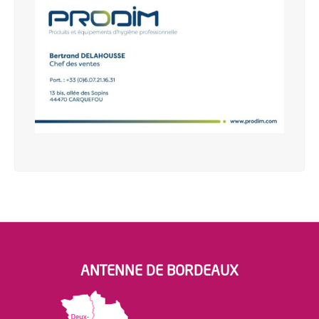
ANTENNE DE BORDEAUX