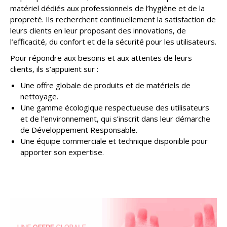
matériel dédiés aux professionnels de l’hygiène et de la
propreté. Ils recherchent continuellement la satisfaction de
leurs clients en leur proposant des innovations, de
l’efficacité, du confort et de la sécurité pour les utilisateurs.
Pour répondre aux besoins et aux attentes de leurs
clients, ils s’appuient sur :
Une offre globale de produits et de matériels de
nettoyage.
Une gamme écologique respectueuse des utilisateurs
et de l’environnement, qui s’inscrit dans leur démarche
de Développement Responsable.
Une équipe commerciale et technique disponible pour
apporter son expertise.