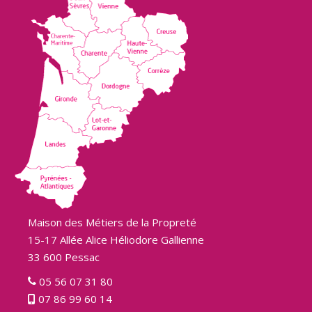
Maison des Métiers de la Propreté
15-17 Allée Alice Héliodore Gallienne
33 600 Pessac
05 56 07 31 80
07 86 99 60 14