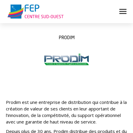
PRODIM
Vous êtes ici :
Prodim est une entreprise de distribution qui contribue à la
création de valeur de ses clients en leur apportant de
l’innovation, de la compétitivité, du support opérationnel
avec une garantie de haut niveau de service.
Depuis plus de 30 ans, Prodim distribue des produits et du