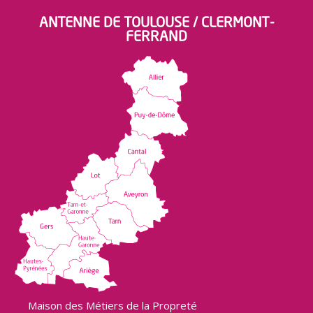
ANTENNE DE TOULOUSE / CLERMONT-
FERRAND
Maison des Métiers de la Propreté