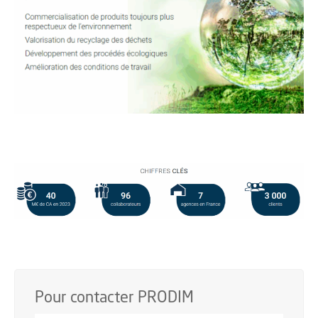
Pour contacter PRODIM